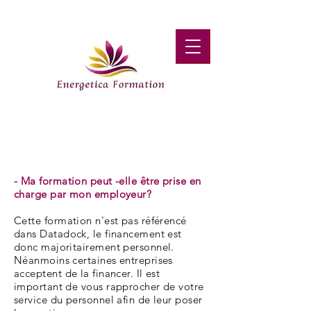
07 67 53 67 35
Questions fréquentes
- Ma formation peut -elle être prise en
charge par mon employeur?
Cette formation n'est pas référencé
dans Datadock, le financement est
donc majoritairement personnel.
Néanmoins certaines entreprises
acceptent de la financer. Il est
important de vous rapprocher de votre
service du personnel afin de leur poser